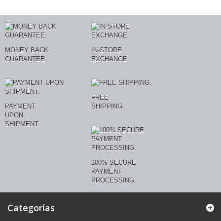
MONEY BACK
IN-STORE
GUARANTEE.
EXCHANGE.
FREE
PAYMENT
SHIPPING.
UPON
SHIPMENT.
100% SECURE
PAYMENT
PROCESSING.
Categorías