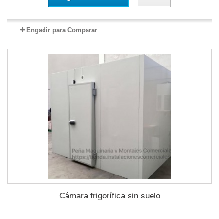
Engadir para Comparar
Cámara frigorífica sin suelo