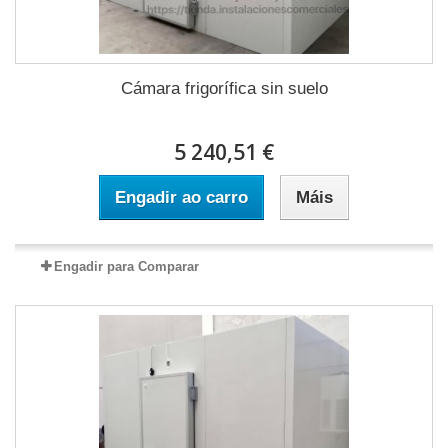
Cámara frigorífica sin suelo
5 240,51 €
Engadir ao carro
Máis
Engadir para Comparar