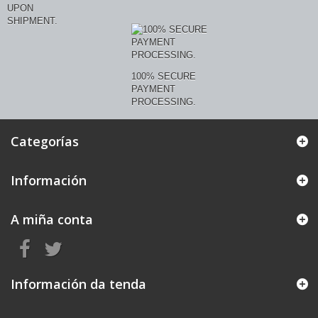
UPON
SHIPMENT.
100% SECURE
PAYMENT
PROCESSING.
Categorías
Información
A miña conta
Información da tenda