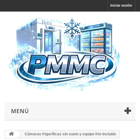
Iniciar sesión
MENÚ
Cámaras frigoríficas sin suelo y equipo frio incluido