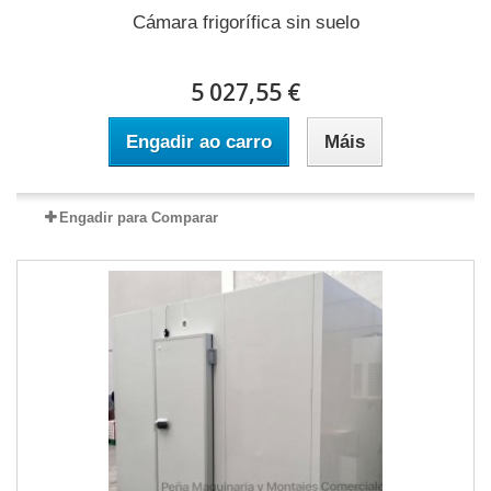
Cámara frigorífica sin suelo
5 027,55 €
Engadir ao carro
Máis
Engadir para Comparar