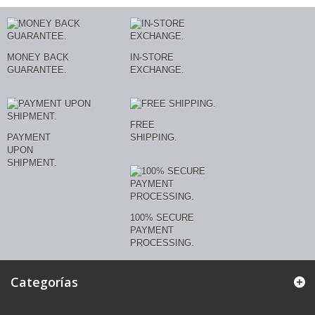
MONEY BACK
IN-STORE
GUARANTEE.
EXCHANGE.
FREE
PAYMENT
SHIPPING.
UPON
SHIPMENT.
100% SECURE
PAYMENT
PROCESSING.
Categorías