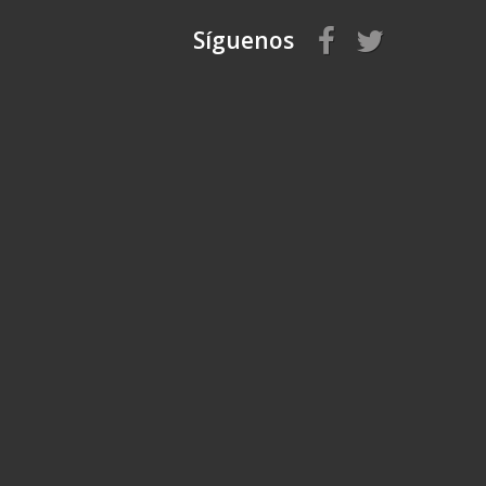
Síguenos