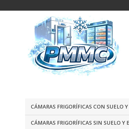
CÁMARAS FRIGORÍFICAS CON SUELO Y
CÁMARAS FRIGORÍFICAS SIN SUELO Y 