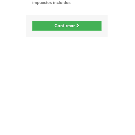
impuestos incluidos
Confirmar