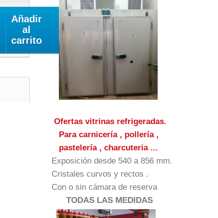
Añadir
al
carrito
Ofertas vitrinas refrigeradas.
Para carnicería , pollería ,
pastelería , charcuteria ...
Exposición desde 540 a 856 mm.
Cristales curvos y rectos .
Con o sin cámara de reserva
TODAS LAS MEDIDAS