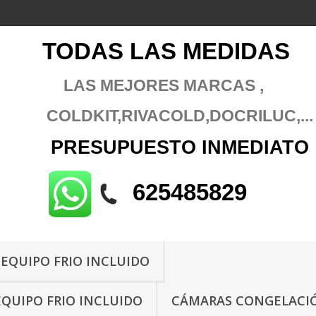
TODAS LAS MEDIDAS
LAS MEJORES MARCAS ,
COLDKIT,RIVACOLD
,DOCRILUC,...
PRESUPUESTO
INMEDIATO
625485829
 EQUIPO FRIO INCLUIDO
EQUIPO FRIO INCLUIDO
CÁMARAS CONGELACIÓ