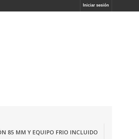
Iniciar sesión
N 85 MM Y EQUIPO FRIO INCLUIDO