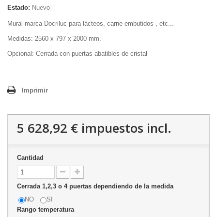
Estado:
Nuevo
Mural marca Docriluc para lácteos, carne embutidos , etc...
Medidas: 2560 x 797 x 2000 mm.
Opcional: Cerrada con puertas abatibles de cristal
Imprimir
5 628,92 €
impuestos incl.
Cantidad
Cerrada 1,2,3 o 4 puertas dependiendo de la medida
NO
SI
Rango temperatura