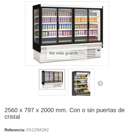
Ver más grande
2560 x 797 x 2000 mm. Con o sin puertas de
cristal
Referencia:
DS125M1M2