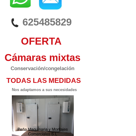
625485829
OFERTA
Cámaras mixtas
Conservación/congelación
TODAS LAS MEDIDAS
Nos adaptamos a sus necesidades