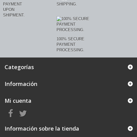
PAYMENT
SHIPPING.
UPON
SHIPMENT.
100% SECURE
PAYMENT
PROCESSING.
Categorías
Información
Mi cuenta
Información sobre la tienda