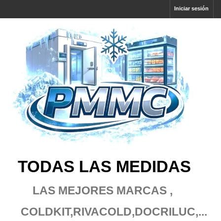
Iniciar sesión
TODAS LAS MEDIDAS
LAS MEJORES MARCAS ,
COLDKIT,RIVACOLD
,DOCRILUC,...