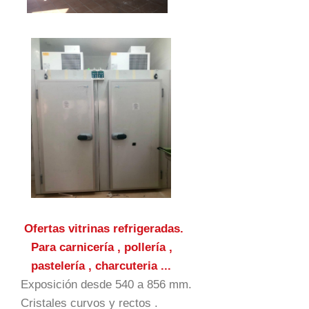
Ofertas vitrinas refrigeradas.
Para carnicería , pollería ,
pastelería , charcuteria ...
Exposición desde 540 a 856 mm.
Cristales curvos y rectos .