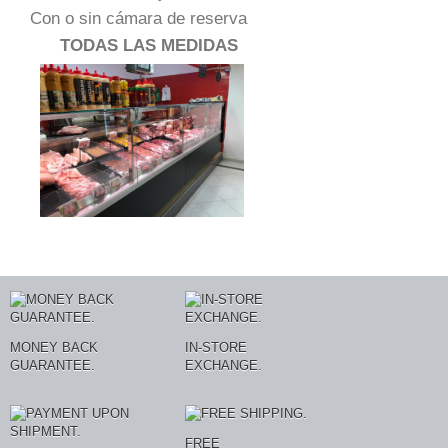
Con o sin cámara de reserva
TODAS LAS MEDIDAS
MONEY BACK
IN-STORE
GUARANTEE.
EXCHANGE.
FREE