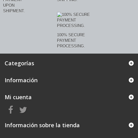
UPON
SHIPMENT.
100% SECURE
PAYMENT
PROCESSING.
Categorías
Información
Mi cuenta
Información sobre la tienda