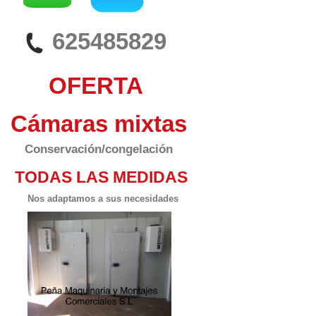
625485829
OFERTA
Cámaras mixtas
Conservación/congelación
TODAS LAS MEDIDAS
Nos adaptamos a sus necesidades