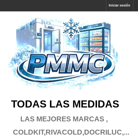
Iniciar sesión
TODAS LAS MEDIDAS
LAS MEJORES MARCAS ,
COLDKIT,RIVACOLD
,DOCRILUC,...