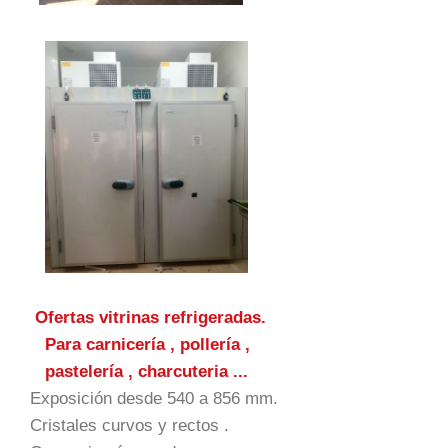
Ofertas vitrinas refrigeradas.
Para carnicería , pollería ,
pastelería , charcuteria ...
Exposición desde 540 a 856 mm.
Cristales curvos y rectos .