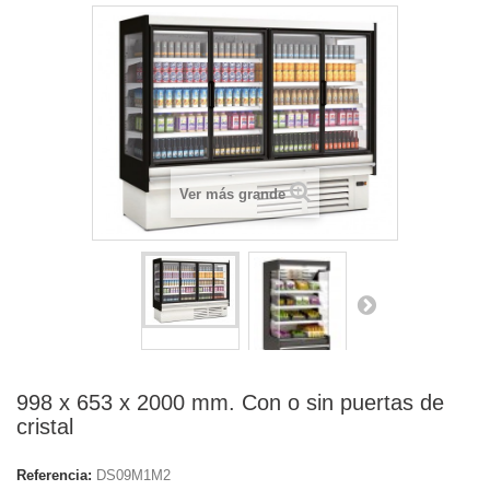
Ver más grande
998 x 653 x 2000 mm. Con o sin puertas de
cristal
Referencia:
DS09M1M2