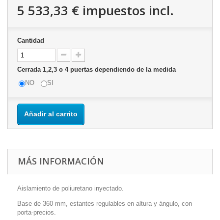
5 533,33 €
impuestos incl.
Cantidad
Cerrada 1,2,3 o 4 puertas dependiendo de la medida
NO
SI
Añadir al carrito
MÁS INFORMACIÓN
Aislamiento de poliuretano inyectado.
Base de 360 mm, estantes regulables en altura y ángulo, con
porta-precios.