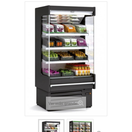
Ver más grande