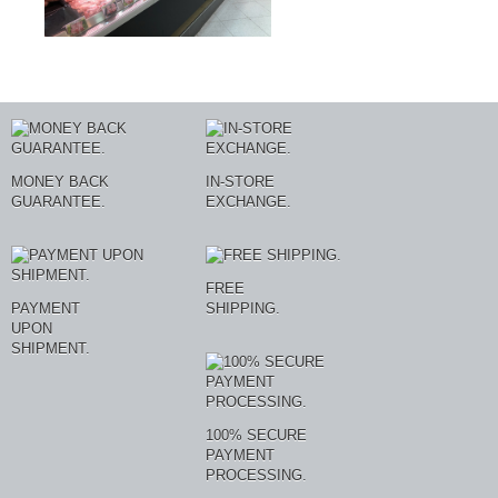
MONEY BACK
IN-STORE
GUARANTEE.
EXCHANGE.
FREE
PAYMENT
SHIPPING.
UPON
SHIPMENT.
100% SECURE
PAYMENT
PROCESSING.