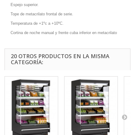
Espejo superior.
Tope de metacrilato frontal de serie.
Temperatura de +1ºc a +10ºC.
Cortina de noche manual y frente cuba inferior en metacrilato
20 OTROS PRODUCTOS EN LA MISMA
CATEGORÍA: