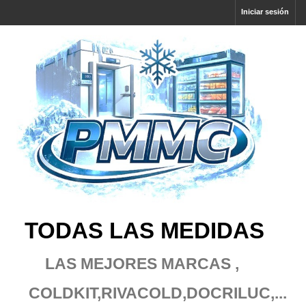
Iniciar sesión
TODAS LAS MEDIDAS
LAS MEJORES MARCAS ,
COLDKIT,RIVACOLD
,DOCRILUC,...