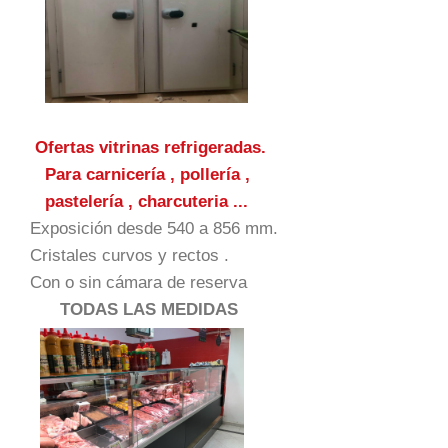
Ofertas vitrinas refrigeradas.
Para carnicería , pollería ,
pastelería , charcuteria ...
Exposición desde 540 a 856 mm.
Cristales curvos y rectos .
Con o sin cámara de reserva
TODAS LAS MEDIDAS