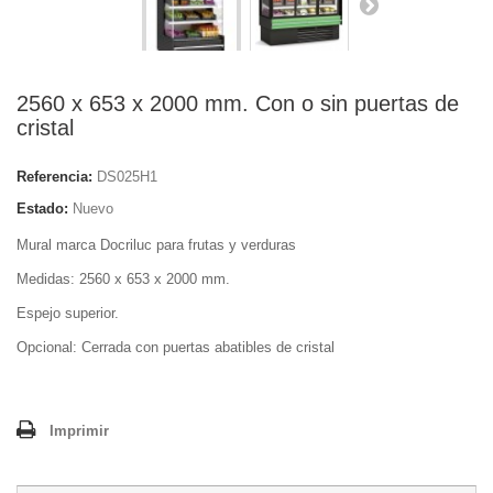
2560 x 653 x 2000 mm. Con o sin puertas de
cristal
Referencia:
DS025H1
Estado:
Nuevo
Mural marca Docriluc para frutas y verduras
Medidas: 2560 x 653 x 2000 mm.
Espejo superior.
Opcional: Cerrada con puertas abatibles de cristal
Imprimir