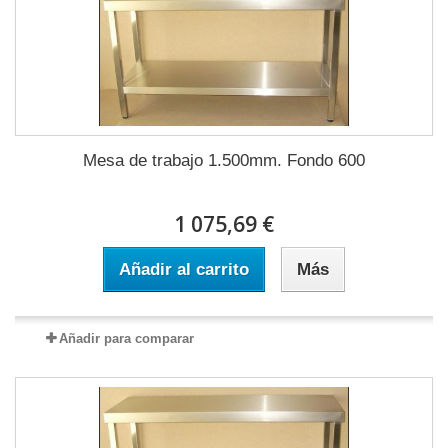
Mesa de trabajo 1.500mm. Fondo 600
1 075,69 €
Añadir al carrito
Más
Añadir para comparar