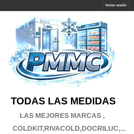
Iniciar sesión
TODAS LAS MEDIDAS
LAS MEJORES MARCAS ,
COLDKIT,RIVACOLD
,DOCRILUC,...