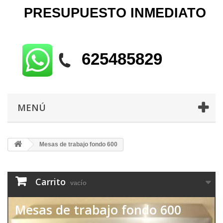
PRESUPUESTO
INMEDIATO
625485829
MENÚ
Mesas de trabajo fondo 600
Carrito
vacío
Mesas de trabajo fondo 600