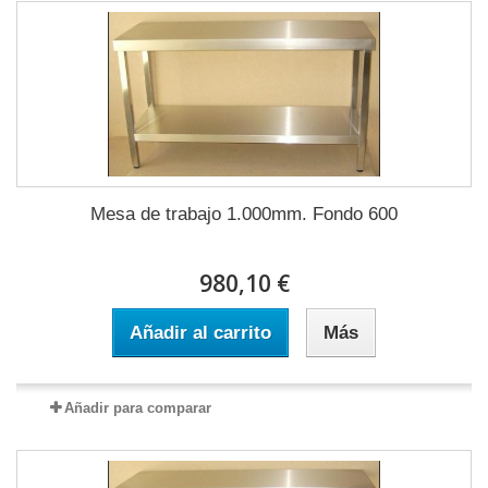
Mesa de trabajo 1.000mm. Fondo 600
980,10 €
Añadir al carrito
Más
Añadir para comparar