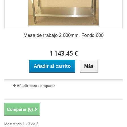
Mesa de trabajo 2.000mm. Fondo 600
1 143,45 €
Añadir al carrito
Más
Añadir para comparar
Comparar (
0
)
Mostrando 1 - 3 de 3