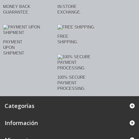
MONEY BACK
IN-STORE
GUARANTEE.
EXCHANGE.
FREE
PAYMENT
SHIPPING.
UPON
SHIPMENT.
100% SECURE
PAYMENT
PROCESSING.
Categorías
Información