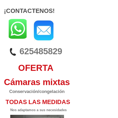
¡CONTACTENOS!
625485829
OFERTA
Cámaras mixtas
Conservación/congelación
TODAS LAS MEDIDAS
Nos adaptamos a sus necesidades