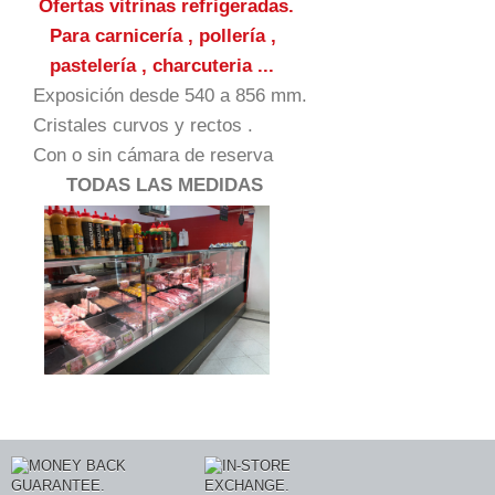
Ofertas vitrinas refrigeradas.
Para carnicería , pollería ,
pastelería , charcuteria ...
Exposición desde 540 a 856 mm.
Cristales curvos y rectos .
Con o sin cámara de reserva
TODAS LAS MEDIDAS