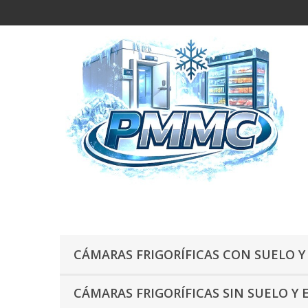
CÁMARAS FRIGORÍFICAS CON SUELO Y
CÁMARAS FRIGORÍFICAS SIN SUELO Y 