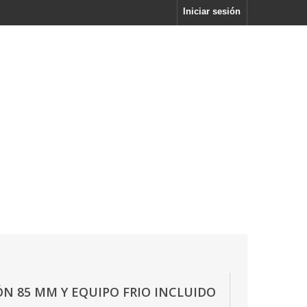
Iniciar sesión
N 85 MM Y EQUIPO FRIO INCLUIDO