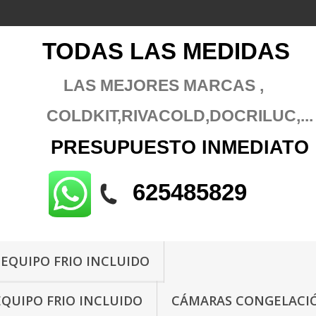
TODAS LAS MEDIDAS
LAS MEJORES MARCAS ,
COLDKIT,RIVACOLD
,DOCRILUC,...
PRESUPUESTO
INMEDIATO
625485829
 EQUIPO FRIO INCLUIDO
EQUIPO FRIO INCLUIDO
CÁMARAS CONGELACIÓ