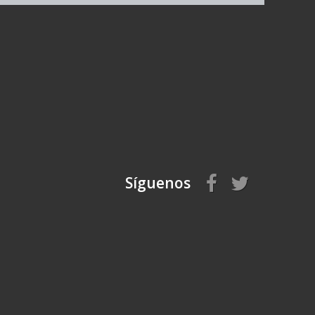
Síguenos