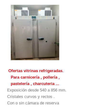
Ofertas vitrinas refrigeradas.
Para carnicería , pollería ,
pastelería , charcuteria ...
Exposición desde 540 a 856 mm.
Cristales curvos y rectos .
Con o sin cámara de reserva