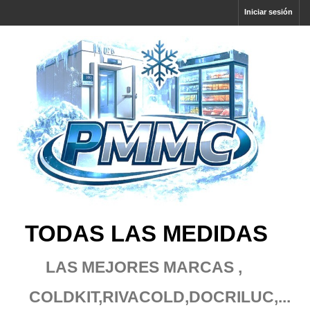
Iniciar sesión
TODAS LAS MEDIDAS
LAS MEJORES MARCAS ,
COLDKIT,RIVACOLD
,DOCRILUC,...