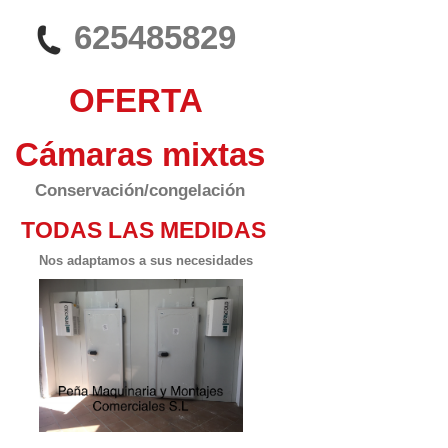
625485829
OFERTA
Cámaras mixtas
Conservación/congelación
TODAS LAS MEDIDAS
Nos adaptamos a sus necesidades