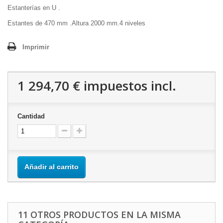
Estanterías en U .
Estantes de 470 mm .Altura 2000 mm.4 niveles
Imprimir
1 294,70 €
impuestos incl.
Cantidad
Añadir al carrito
11 OTROS PRODUCTOS EN LA MISMA