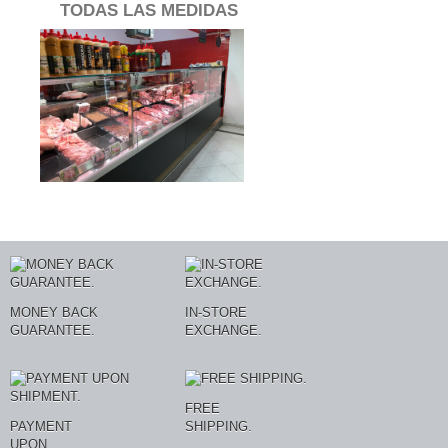
TODAS LAS MEDIDAS
MONEY BACK
IN-STORE
GUARANTEE.
EXCHANGE.
FREE
PAYMENT
SHIPPING.
UPON