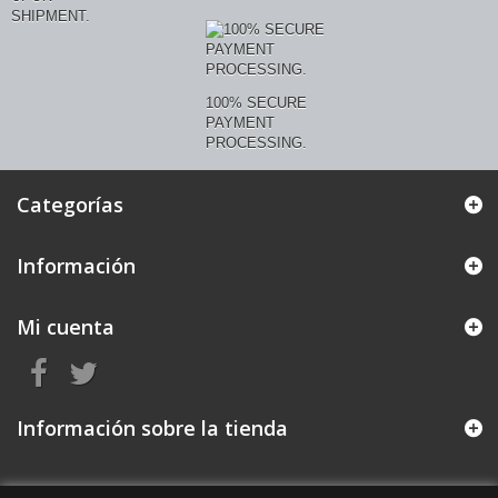
SHIPMENT.
100% SECURE
PAYMENT
PROCESSING.
Categorías
Información
Mi cuenta
Información sobre la tienda