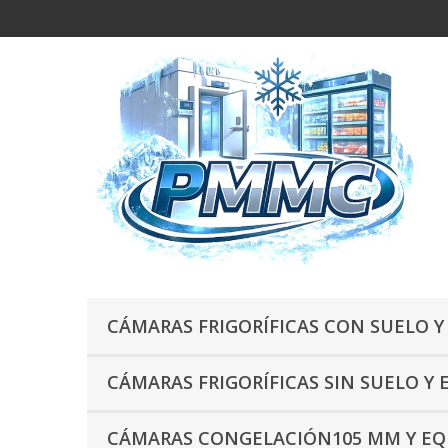
CÁMARAS FRIGORÍFICAS CON SUELO Y
CÁMARAS FRIGORÍFICAS SIN SUELO Y 
CÁMARAS CONGELACIÓN105 MM Y EQU