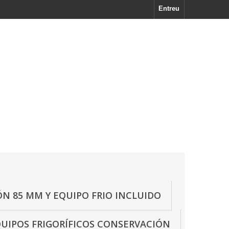
Entreu
N 85 MM Y EQUIPO FRIO INCLUIDO
UIPOS FRIGORÍFICOS CONSERVACIÓN