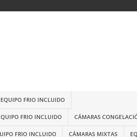
 EQUIPO FRIO INCLUIDO
EQUIPO FRIO INCLUIDO
CÁMARAS CONGELACIÓ
IPO FRIO INCLUIDO
CÁMARAS MIXTAS
EQ