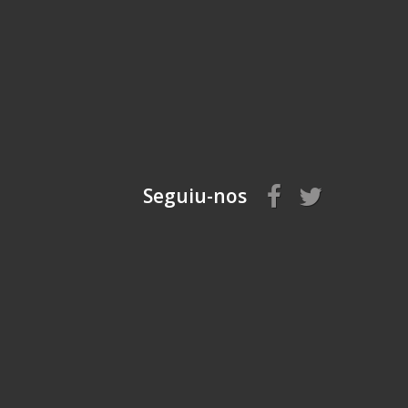
Seguiu-nos