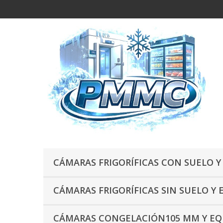
CÁMARAS FRIGORÍFICAS CON SUELO Y
CÁMARAS FRIGORÍFICAS SIN SUELO Y 
CÁMARAS CONGELACIÓN105 MM Y EQU