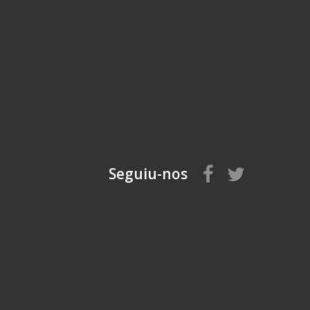
Seguiu-nos