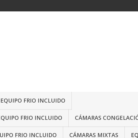
 EQUIPO FRIO INCLUIDO
EQUIPO FRIO INCLUIDO
CÁMARAS CONGELACIÓ
IPO FRIO INCLUIDO
CÁMARAS MIXTAS
EQ