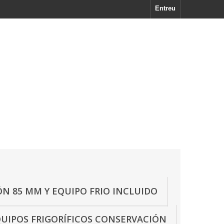
Entreu
N 85 MM Y EQUIPO FRIO INCLUIDO
UIPOS FRIGORÍFICOS CONSERVACIÓN