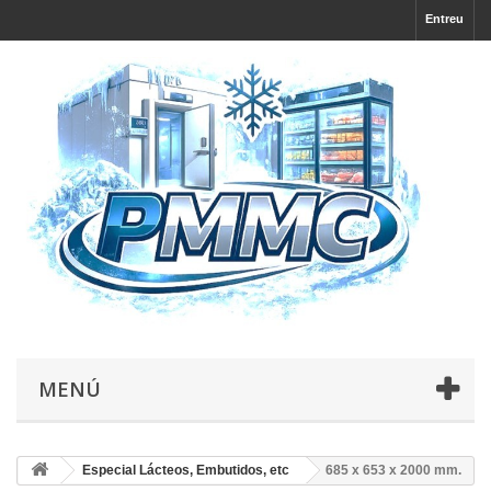
Entreu
MENÚ
Especial Lácteos, Embutidos, etc
685 x 653 x 2000 mm.