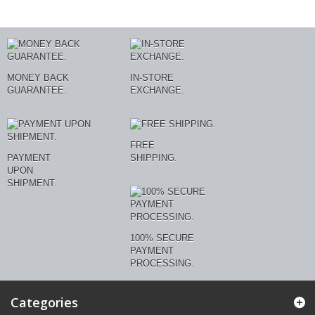
MONEY BACK
IN-STORE
GUARANTEE.
EXCHANGE.
FREE
PAYMENT
SHIPPING.
UPON
SHIPMENT.
100% SECURE
PAYMENT
PROCESSING.
Categories