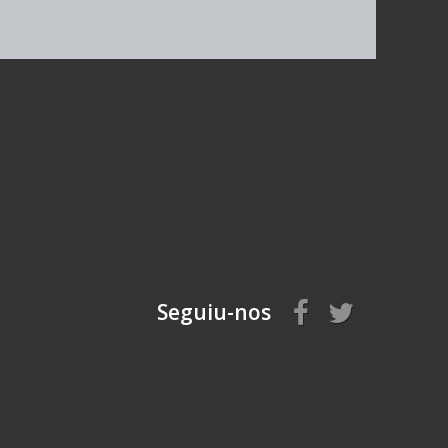
Seguiu-nos