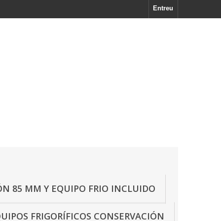
Entreu
N 85 MM Y EQUIPO FRIO INCLUIDO
UIPOS FRIGORÍFICOS CONSERVACIÓN