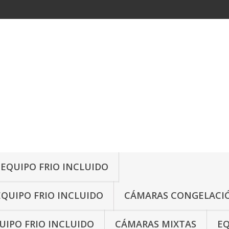
 EQUIPO FRIO INCLUIDO
EQUIPO FRIO INCLUIDO
CÁMARAS CONGELACIÓ
IPO FRIO INCLUIDO
CÁMARAS MIXTAS
EQ