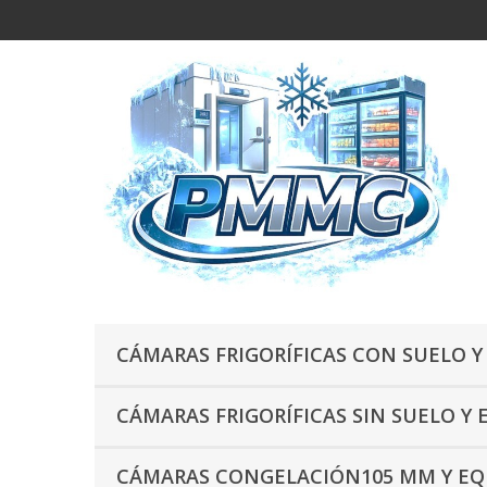
CÁMARAS FRIGORÍFICAS CON SUELO Y
CÁMARAS FRIGORÍFICAS SIN SUELO Y 
CÁMARAS CONGELACIÓN105 MM Y EQU