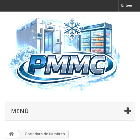
Entreu
MENÚ
Cortadora de fiambres