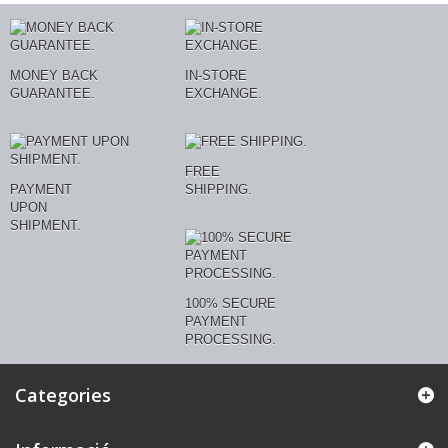
MONEY BACK
IN-STORE
GUARANTEE.
EXCHANGE.
FREE
PAYMENT
SHIPPING.
UPON
SHIPMENT.
100% SECURE
PAYMENT
PROCESSING.
Categories